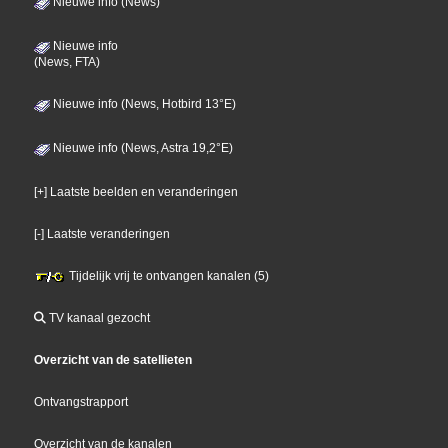
Nieuwe info (News)
Nieuwe info
(News, FTA)
Nieuwe info (News, Hotbird 13°E)
Nieuwe info (News, Astra 19,2°E)
[+] Laatste beelden en veranderingen
[-] Laatste veranderingen
Tijdelijk vrij te ontvangen kanalen (5)
TV kanaal gezocht
Overzicht van de satellieten
Ontvangstrapport
Overzicht van de kanalen