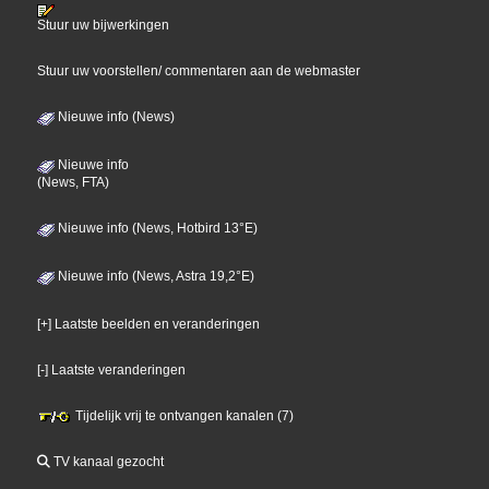
Stuur uw bijwerkingen
Stuur uw voorstellen/ commentaren aan de webmaster
Nieuwe info (News)
Nieuwe info
(News, FTA)
Nieuwe info (News, Hotbird 13°E)
Nieuwe info (News, Astra 19,2°E)
[+] Laatste beelden en veranderingen
[-] Laatste veranderingen
Tijdelijk vrij te ontvangen kanalen (7)
TV kanaal gezocht