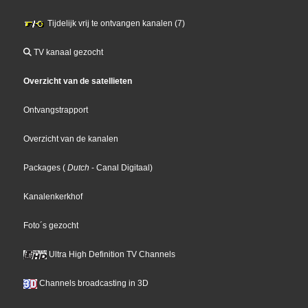
Tijdelijk vrij te ontvangen kanalen (7)
TV kanaal gezocht
Overzicht van de satellieten
Ontvangstrapport
Overzicht van de kanalen
Packages
(
Dutch
- Canal Digitaal
)
Kanalenkerkhof
Foto´s gezocht
Ultra High Definition TV Channels
Channels broadcasting in 3D