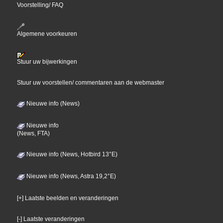
Voorstelling/ FAQ
Algemene voorkeuren
Stuur uw bijwerkingen
Stuur uw voorstellen/ commentaren aan de webmaster
Nieuwe info (News)
Nieuwe info
(News, FTA)
Nieuwe info (News, Hotbird 13°E)
Nieuwe info (News, Astra 19,2°E)
[+] Laatste beelden en veranderingen
[-] Laatste veranderingen