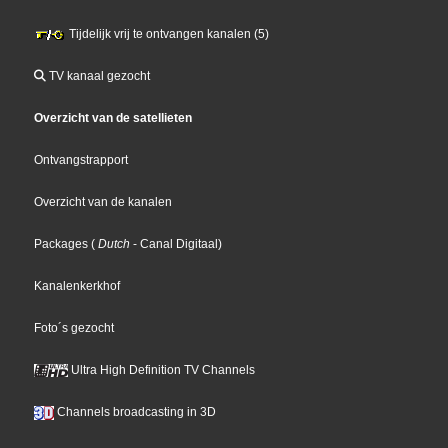
Tijdelijk vrij te ontvangen kanalen (5)
TV kanaal gezocht
Overzicht van de satellieten
Ontvangstrapport
Overzicht van de kanalen
Packages
(
Dutch
- Canal Digitaal
)
Kanalenkerkhof
Foto´s gezocht
Ultra High Definition TV Channels
Channels broadcasting in 3D