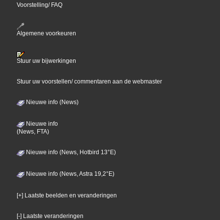
Voorstelling/ FAQ
Algemene voorkeuren
Stuur uw bijwerkingen
Stuur uw voorstellen/ commentaren aan de webmaster
Nieuwe info (News)
Nieuwe info
(News, FTA)
Nieuwe info (News, Hotbird 13°E)
Nieuwe info (News, Astra 19,2°E)
[+] Laatste beelden en veranderingen
[-] Laatste veranderingen