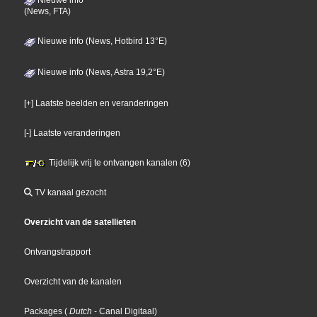
(News, FTA)
Nieuwe info (News, Hotbird 13°E)
Nieuwe info (News, Astra 19,2°E)
[+] Laatste beelden en veranderingen
[-] Laatste veranderingen
Tijdelijk vrij te ontvangen kanalen (6)
TV kanaal gezocht
Overzicht van de satellieten
Ontvangstrapport
Overzicht van de kanalen
Packages
(
Dutch
- Canal Digitaal
)