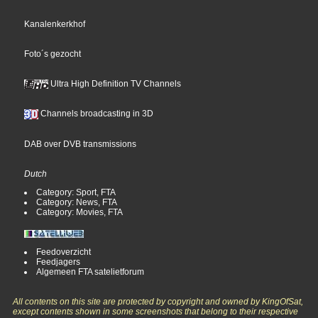
Kanalenkerkhof
Foto´s gezocht
Ultra High Definition TV Channels
Channels broadcasting in 3D
DAB over DVB transmissions
Dutch
Category: Sport, FTA
Category: News, FTA
Category: Movies, FTA
Feedoverzicht
Feedjagers
Algemeen FTA satelietforum
All contents on this site are protected by copyright and owned by KingOfSat,
except contents shown in some screenshots that belong to their respective