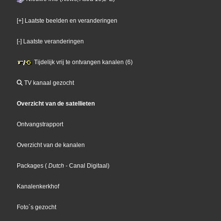
[+] Laatste beelden en veranderingen
[-] Laatste veranderingen
Tijdelijk vrij te ontvangen kanalen (6)
TV kanaal gezocht
Overzicht van de satellieten
Ontvangstrapport
Overzicht van de kanalen
Packages
(
Dutch
- Canal Digitaal
)
Kanalenkerkhof
Foto´s gezocht