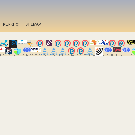
KERKHOF
SITEMAP