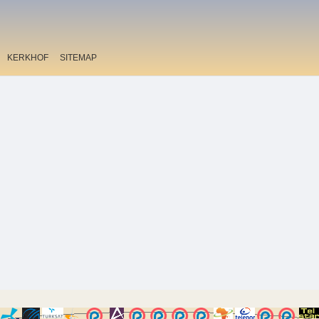
KERKHOF
SITEMAP