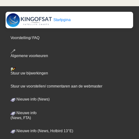
Startpgina
Voorstelling/ FAQ
Algemene voorkeuren
Stuur uw bijwerkingen
Stuur uw voorstellen/ commentaren aan de webmaster
Nieuwe info (News)
Nieuwe info
(News, FTA)
Nieuwe info (News, Hotbird 13°E)