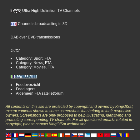
Ultra High Definition TV Channels
Channels broadcasting in 3D
DAB over DVB transmissions
Dutch
Category: Sport, FTA
Category: News, FTA
Category: Movies, FTA
Feedoverzicht
Feedjagers
Algemeen FTA satelietforum
All contents on this site are protected by copyright and owned by KingOfSat,
except contents shown in some screenshots that belong to their respective
owners. Screenshots are only proposed to help illustrating, identifying and
promoting corresponding TV channels. For all questions/remarks related to
copyright, please contact KingOfSat webmaster.