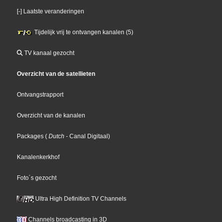
[-] Laatste veranderingen
Tijdelijk vrij te ontvangen kanalen (5)
TV kanaal gezocht
Overzicht van de satellieten
Ontvangstrapport
Overzicht van de kanalen
Packages
(
Dutch
- Canal Digitaal
)
Kanalenkerkhof
Foto´s gezocht
Ultra High Definition TV Channels
Channels broadcasting in 3D