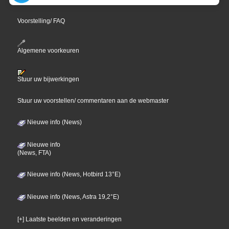
Voorstelling/ FAQ
Algemene voorkeuren
Stuur uw bijwerkingen
Stuur uw voorstellen/ commentaren aan de webmaster
Nieuwe info (News)
Nieuwe info
(News, FTA)
Nieuwe info (News, Hotbird 13°E)
Nieuwe info (News, Astra 19,2°E)
[+] Laatste beelden en veranderingen