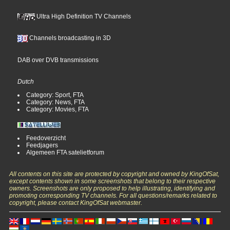
Ultra High Definition TV Channels
Channels broadcasting in 3D
DAB over DVB transmissions
Dutch
Category: Sport, FTA
Category: News, FTA
Category: Movies, FTA
Feedoverzicht
Feedjagers
Algemeen FTA satelietforum
All contents on this site are protected by copyright and owned by KingOfSat,
except contents shown in some screenshots that belong to their respective
owners. Screenshots are only proposed to help illustrating, identifying and
promoting corresponding TV channels. For all questions/remarks related to
copyright, please contact KingOfSat webmaster.