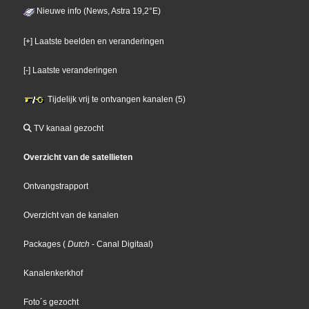
Nieuwe info (News, Astra 19,2°E)
[+] Laatste beelden en veranderingen
[-] Laatste veranderingen
Tijdelijk vrij te ontvangen kanalen (5)
TV kanaal gezocht
Overzicht van de satellieten
Ontvangstrapport
Overzicht van de kanalen
Packages
(
Dutch
- Canal Digitaal
)
Kanalenkerkhof
Foto´s gezocht