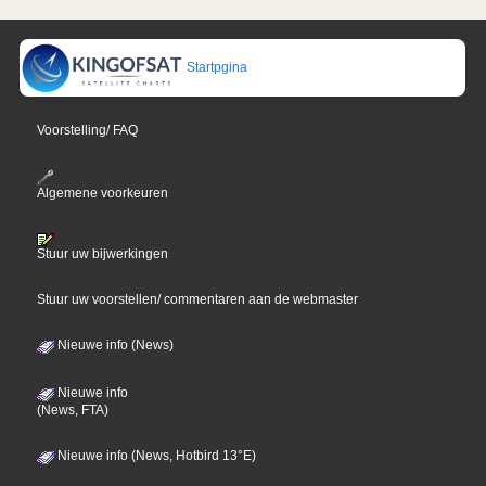
Startpgina
Voorstelling/ FAQ
Algemene voorkeuren
Stuur uw bijwerkingen
Stuur uw voorstellen/ commentaren aan de webmaster
Nieuwe info (News)
Nieuwe info
(News, FTA)
Nieuwe info (News, Hotbird 13°E)