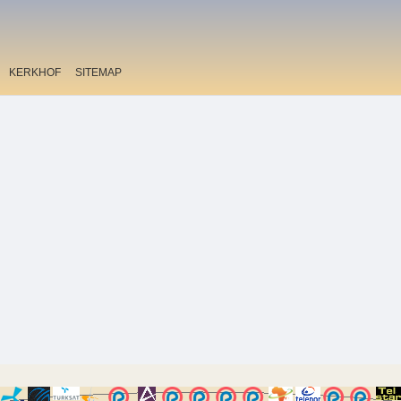
KERKHOF
SITEMAP