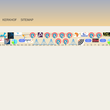
KERKHOF
SITEMAP