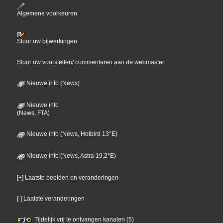
Algemene voorkeuren
Stuur uw bijwerkingen
Stuur uw voorstellen/ commentaren aan de webmaster
Nieuwe info (News)
Nieuwe info
(News, FTA)
Nieuwe info (News, Hotbird 13°E)
Nieuwe info (News, Astra 19,2°E)
[+] Laatste beelden en veranderingen
[-] Laatste veranderingen
Tijdelijk vrij te ontvangen kanalen (5)