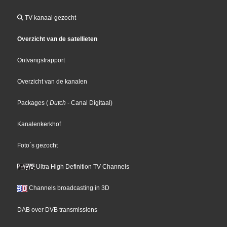
TV kanaal gezocht
Overzicht van de satellieten
Ontvangstrapport
Overzicht van de kanalen
Packages
(
Dutch
- Canal Digitaal
)
Kanalenkerkhof
Foto´s gezocht
Ultra High Definition TV Channels
Channels broadcasting in 3D
DAB over DVB transmissions