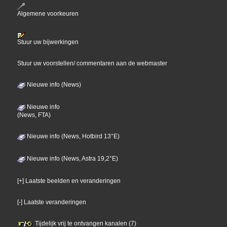
Algemene voorkeuren
Stuur uw bijwerkingen
Stuur uw voorstellen/ commentaren aan de webmaster
Nieuwe info (News)
Nieuwe info
(News, FTA)
Nieuwe info (News, Hotbird 13°E)
Nieuwe info (News, Astra 19,2°E)
[+] Laatste beelden en veranderingen
[-] Laatste veranderingen
Tijdelijk vrij te ontvangen kanalen (7)