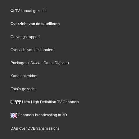
TV kanaal gezocht
Overzicht van de satellieten
Ontvangstrapport
Overzicht van de kanalen
Packages
(
Dutch
- Canal Digitaal
)
Kanalenkerkhof
Foto´s gezocht
Ultra High Definition TV Channels
Channels broadcasting in 3D
DAB over DVB transmissions