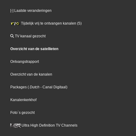
[-] Laatste veranderingen
Tijdelijk vrij te ontvangen kanalen (5)
TV kanaal gezocht
Overzicht van de satellieten
Ontvangstrapport
Overzicht van de kanalen
Packages
(
Dutch
- Canal Digitaal
)
Kanalenkerkhof
Foto´s gezocht
Ultra High Definition TV Channels