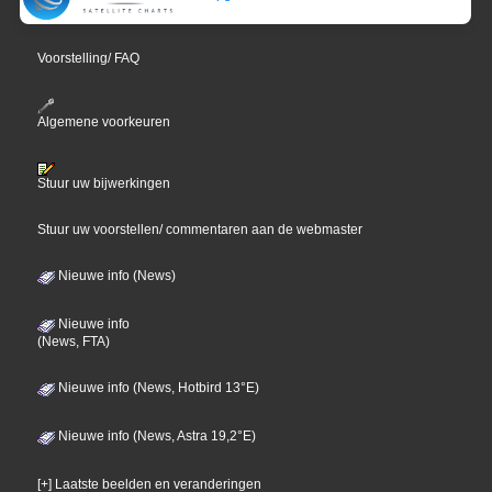
Voorstelling/ FAQ
Algemene voorkeuren
Stuur uw bijwerkingen
Stuur uw voorstellen/ commentaren aan de webmaster
Nieuwe info (News)
Nieuwe info
(News, FTA)
Nieuwe info (News, Hotbird 13°E)
Nieuwe info (News, Astra 19,2°E)
[+] Laatste beelden en veranderingen