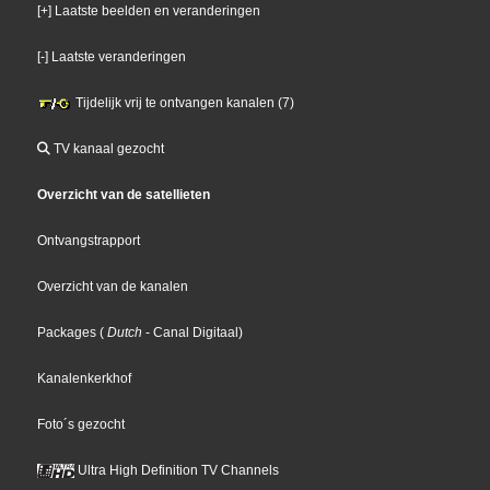
[+] Laatste beelden en veranderingen
[-] Laatste veranderingen
Tijdelijk vrij te ontvangen kanalen (7)
TV kanaal gezocht
Overzicht van de satellieten
Ontvangstrapport
Overzicht van de kanalen
Packages
(
Dutch
- Canal Digitaal
)
Kanalenkerkhof
Foto´s gezocht
Ultra High Definition TV Channels