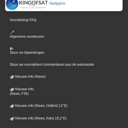
Startpgina
Voorstelling/ FAQ
Algemene voorkeuren
Stuur uw bijwerkingen
Stuur uw voorstellen/ commentaren aan de webmaster
Nieuwe info (News)
Nieuwe info
(News, FTA)
Nieuwe info (News, Hotbird 13°E)
Nieuwe info (News, Astra 19,2°E)