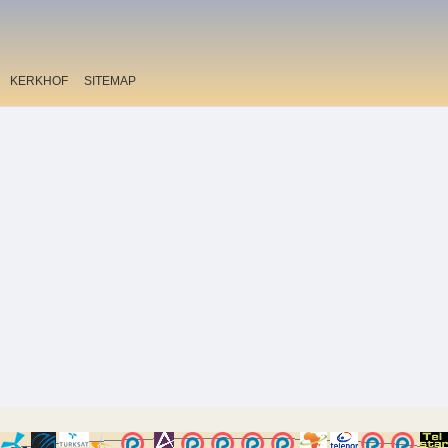
KERKHOF
SITEMAP