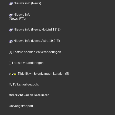
Nieuwe info (News)
Nieuwe info
(News, FTA)
Nieuwe info (News, Hotbird 13°E)
Nieuwe info (News, Astra 19,2°E)
[+] Laatste beelden en veranderingen
[-] Laatste veranderingen
Tijdelijk vrij te ontvangen kanalen (5)
TV kanaal gezocht
Overzicht van de satellieten
Ontvangstrapport