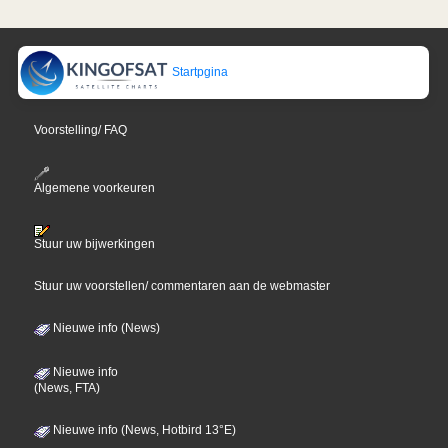
Startpgina
Voorstelling/ FAQ
Algemene voorkeuren
Stuur uw bijwerkingen
Stuur uw voorstellen/ commentaren aan de webmaster
Nieuwe info (News)
Nieuwe info
(News, FTA)
Nieuwe info (News, Hotbird 13°E)