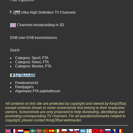
Ultra High Definition TV Channels
Channels broadcasting in 3D
DAB over DVB transmissions
Dutch
Category: Sport, FTA
Category: News, FTA
Category: Movies, FTA
Feedoverzicht
Feedjagers
Algemeen FTA satelietforum
All contents on this site are protected by copyright and owned by KingOfSat,
except contents shown in some screenshots that belong to their respective
owners. Screenshots are only proposed to help illustrating, identifying and
promoting corresponding TV channels. For all questions/remarks related to
copyright, please contact KingOfSat webmaster.