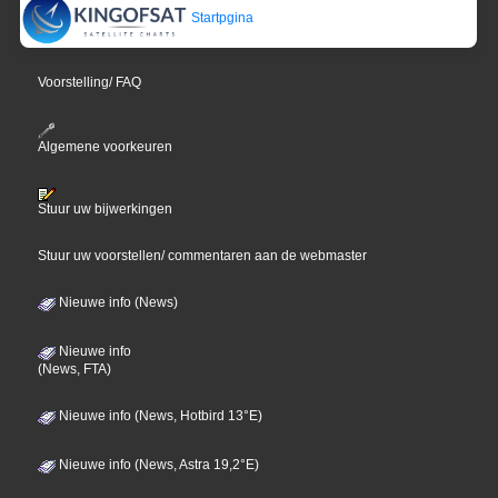
Startpgina
Voorstelling/ FAQ
Algemene voorkeuren
Stuur uw bijwerkingen
Stuur uw voorstellen/ commentaren aan de webmaster
Nieuwe info (News)
Nieuwe info
(News, FTA)
Nieuwe info (News, Hotbird 13°E)
Nieuwe info (News, Astra 19,2°E)