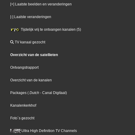
[+] Laatste beelden en veranderingen
[-] Laatste veranderingen
Tijdelijk vrij te ontvangen kanalen (5)
TV kanaal gezocht
Overzicht van de satellieten
Ontvangstrapport
Overzicht van de kanalen
Packages
(
Dutch
- Canal Digitaal
)
Kanalenkerkhof
Foto´s gezocht
Ultra High Definition TV Channels