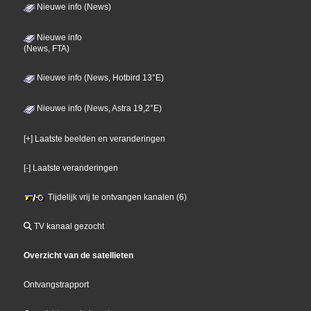
Nieuwe info (News)
Nieuwe info
(News, FTA)
Nieuwe info (News, Hotbird 13°E)
Nieuwe info (News, Astra 19,2°E)
[+] Laatste beelden en veranderingen
[-] Laatste veranderingen
Tijdelijk vrij te ontvangen kanalen (6)
TV kanaal gezocht
Overzicht van de satellieten
Ontvangstrapport