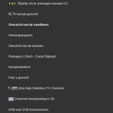
Tijdelijk vrij te ontvangen kanalen (7)
TV kanaal gezocht
Overzicht van de satellieten
Ontvangstrapport
Overzicht van de kanalen
Packages
(
Dutch
- Canal Digitaal
)
Kanalenkerkhof
Foto´s gezocht
Ultra High Definition TV Channels
Channels broadcasting in 3D
DAB over DVB transmissions