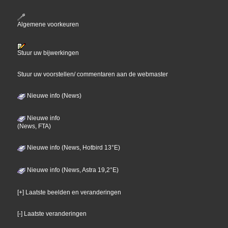
Algemene voorkeuren
Stuur uw bijwerkingen
Stuur uw voorstellen/ commentaren aan de webmaster
Nieuwe info (News)
Nieuwe info
(News, FTA)
Nieuwe info (News, Hotbird 13°E)
Nieuwe info (News, Astra 19,2°E)
[+] Laatste beelden en veranderingen
[-] Laatste veranderingen