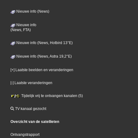
Nieuwe info (News)
Nieuwe info
(News, FTA)
Nieuwe info (News, Hotbird 13°E)
Nieuwe info (News, Astra 19,2°E)
[+] Laatste beelden en veranderingen
[-] Laatste veranderingen
Tijdelijk vrij te ontvangen kanalen (5)
TV kanaal gezocht
Overzicht van de satellieten
Ontvangstrapport