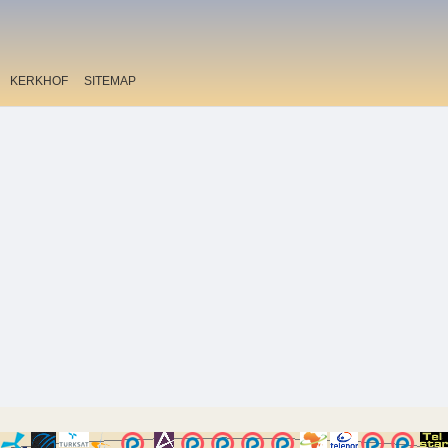
KERKHOF
SITEMAP