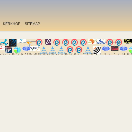
KERKHOF
SITEMAP