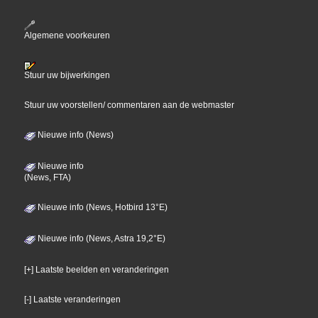
Algemene voorkeuren
Stuur uw bijwerkingen
Stuur uw voorstellen/ commentaren aan de webmaster
Nieuwe info (News)
Nieuwe info
(News, FTA)
Nieuwe info (News, Hotbird 13°E)
Nieuwe info (News, Astra 19,2°E)
[+] Laatste beelden en veranderingen
[-] Laatste veranderingen