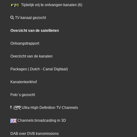
Tijdelijk vrij te ontvangen kanalen (6)
TV kanaal gezocht
Overzicht van de satellieten
Ontvangstrapport
Overzicht van de kanalen
Packages
(
Dutch
- Canal Digitaal
)
Kanalenkerkhof
Foto´s gezocht
Ultra High Definition TV Channels
Channels broadcasting in 3D
DAB over DVB transmissions