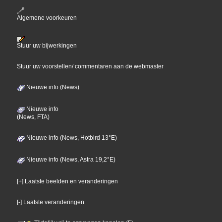
Algemene voorkeuren
Stuur uw bijwerkingen
Stuur uw voorstellen/ commentaren aan de webmaster
Nieuwe info (News)
Nieuwe info
(News, FTA)
Nieuwe info (News, Hotbird 13°E)
Nieuwe info (News, Astra 19,2°E)
[+] Laatste beelden en veranderingen
[-] Laatste veranderingen