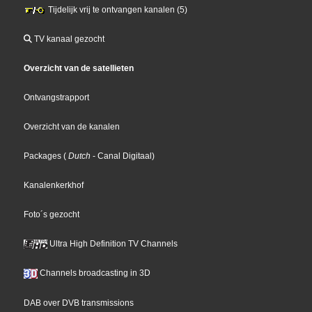
Tijdelijk vrij te ontvangen kanalen (5)
TV kanaal gezocht
Overzicht van de satellieten
Ontvangstrapport
Overzicht van de kanalen
Packages
(
Dutch
- Canal Digitaal
)
Kanalenkerkhof
Foto´s gezocht
Ultra High Definition TV Channels
Channels broadcasting in 3D
DAB over DVB transmissions