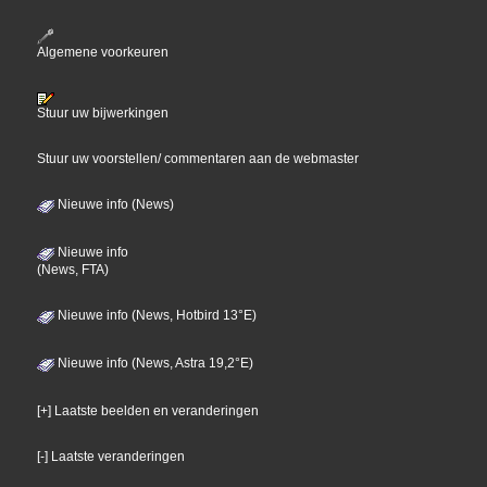
Algemene voorkeuren
Stuur uw bijwerkingen
Stuur uw voorstellen/ commentaren aan de webmaster
Nieuwe info (News)
Nieuwe info
(News, FTA)
Nieuwe info (News, Hotbird 13°E)
Nieuwe info (News, Astra 19,2°E)
[+] Laatste beelden en veranderingen
[-] Laatste veranderingen