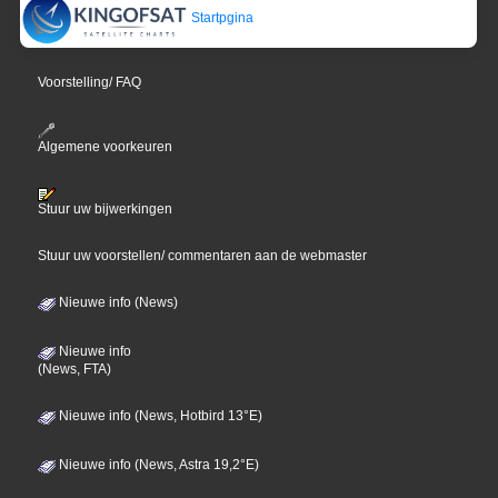
Startpgina
Voorstelling/ FAQ
Algemene voorkeuren
Stuur uw bijwerkingen
Stuur uw voorstellen/ commentaren aan de webmaster
Nieuwe info (News)
Nieuwe info
(News, FTA)
Nieuwe info (News, Hotbird 13°E)
Nieuwe info (News, Astra 19,2°E)