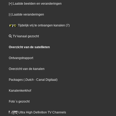
[+] Laatste beelden en veranderingen
[-] Laatste veranderingen
Tijdelijk vrij te ontvangen kanalen (7)
TV kanaal gezocht
Overzicht van de satellieten
Ontvangstrapport
Overzicht van de kanalen
Packages
(
Dutch
- Canal Digitaal
)
Kanalenkerkhof
Foto´s gezocht
Ultra High Definition TV Channels