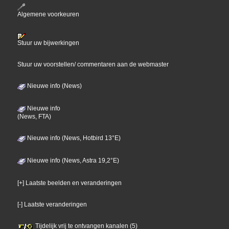
Algemene voorkeuren
Stuur uw bijwerkingen
Stuur uw voorstellen/ commentaren aan de webmaster
Nieuwe info (News)
Nieuwe info
(News, FTA)
Nieuwe info (News, Hotbird 13°E)
Nieuwe info (News, Astra 19,2°E)
[+] Laatste beelden en veranderingen
[-] Laatste veranderingen
Tijdelijk vrij te ontvangen kanalen (5)