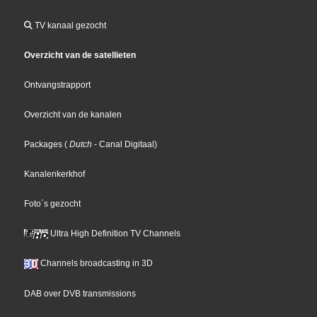
TV kanaal gezocht
Overzicht van de satellieten
Ontvangstrapport
Overzicht van de kanalen
Packages
(
Dutch
- Canal Digitaal
)
Kanalenkerkhof
Foto´s gezocht
Ultra High Definition TV Channels
Channels broadcasting in 3D
DAB over DVB transmissions