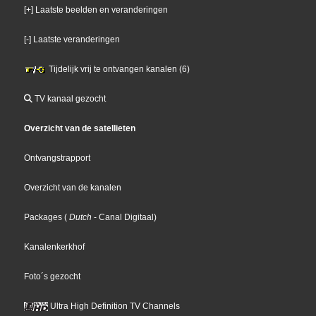
[+] Laatste beelden en veranderingen
[-] Laatste veranderingen
Tijdelijk vrij te ontvangen kanalen (6)
TV kanaal gezocht
Overzicht van de satellieten
Ontvangstrapport
Overzicht van de kanalen
Packages
(
Dutch
- Canal Digitaal
)
Kanalenkerkhof
Foto´s gezocht
Ultra High Definition TV Channels