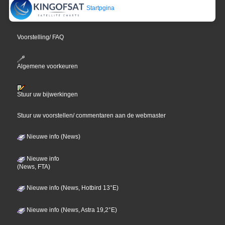
Startpgina
Voorstelling/ FAQ
Algemene voorkeuren
Stuur uw bijwerkingen
Stuur uw voorstellen/ commentaren aan de webmaster
Nieuwe info (News)
Nieuwe info
(News, FTA)
Nieuwe info (News, Hotbird 13°E)
Nieuwe info (News, Astra 19,2°E)