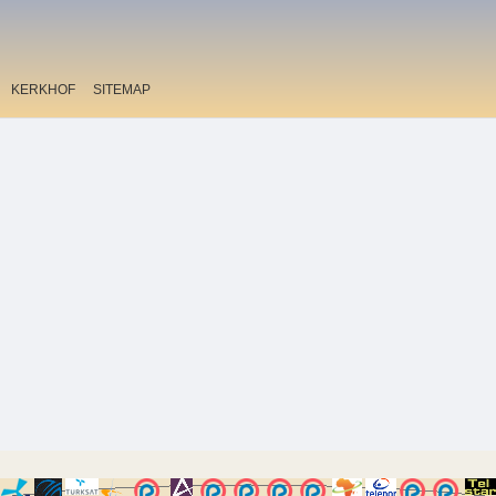
KERKHOF
SITEMAP