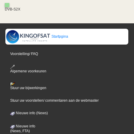
DVB-S2X
Startpgina
Voorstelling/ FAQ
Algemene voorkeuren
Stuur uw bijwerkingen
Stuur uw voorstellen/ commentaren aan de webmaster
Nieuwe info (News)
Nieuwe info
(News, FTA)