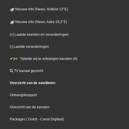
Nieuwe info (News, Hotbird 13°E)
Nieuwe info (News, Astra 19,2°E)
[+] Laatste beelden en veranderingen
[-] Laatste veranderingen
Tijdelijk vrij te ontvangen kanalen (6)
TV kanaal gezocht
Overzicht van de satellieten
Ontvangstrapport
Overzicht van de kanalen
Packages
(
Dutch
- Canal Digitaal
)