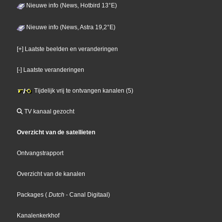
Nieuwe info (News, Hotbird 13°E)
Nieuwe info (News, Astra 19,2°E)
[+] Laatste beelden en veranderingen
[-] Laatste veranderingen
Tijdelijk vrij te ontvangen kanalen (5)
TV kanaal gezocht
Overzicht van de satellieten
Ontvangstrapport
Overzicht van de kanalen
Packages
(
Dutch
- Canal Digitaal
)
Kanalenkerkhof