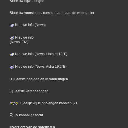
Stuur uw bijwerkingen
Stuur uw voorstellen/ commentaren aan de webmaster
Nieuwe info (News)
Nieuwe info
(News, FTA)
Nieuwe info (News, Hotbird 13°E)
Nieuwe info (News, Astra 19,2°E)
[+] Laatste beelden en veranderingen
[-] Laatste veranderingen
Tijdelijk vrij te ontvangen kanalen (7)
TV kanaal gezocht
Overzicht van de satellieten