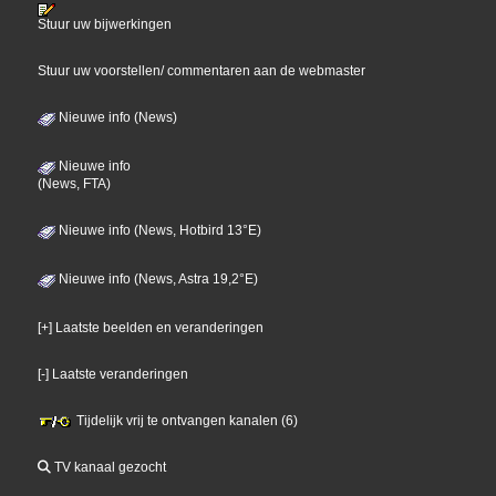
Stuur uw bijwerkingen
Stuur uw voorstellen/ commentaren aan de webmaster
Nieuwe info (News)
Nieuwe info
(News, FTA)
Nieuwe info (News, Hotbird 13°E)
Nieuwe info (News, Astra 19,2°E)
[+] Laatste beelden en veranderingen
[-] Laatste veranderingen
Tijdelijk vrij te ontvangen kanalen (6)
TV kanaal gezocht