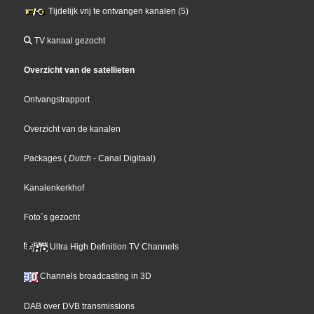
Tijdelijk vrij te ontvangen kanalen (5)
TV kanaal gezocht
Overzicht van de satellieten
Ontvangstrapport
Overzicht van de kanalen
Packages
(
Dutch
- Canal Digitaal
)
Kanalenkerkhof
Foto´s gezocht
Ultra High Definition TV Channels
Channels broadcasting in 3D
DAB over DVB transmissions