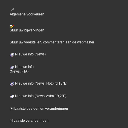
Algemene voorkeuren
Stuur uw bijwerkingen
Stuur uw voorstellen/ commentaren aan de webmaster
Nieuwe info (News)
Nieuwe info
(News, FTA)
Nieuwe info (News, Hotbird 13°E)
Nieuwe info (News, Astra 19,2°E)
[+] Laatste beelden en veranderingen
[-] Laatste veranderingen