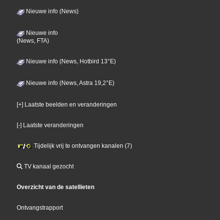
Nieuwe info (News)
Nieuwe info
(News, FTA)
Nieuwe info (News, Hotbird 13°E)
Nieuwe info (News, Astra 19,2°E)
[+] Laatste beelden en veranderingen
[-] Laatste veranderingen
Tijdelijk vrij te ontvangen kanalen (7)
TV kanaal gezocht
Overzicht van de satellieten
Ontvangstrapport