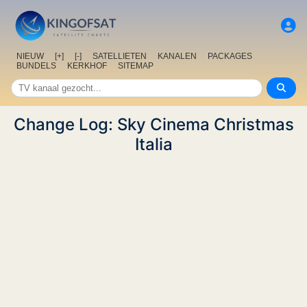
NIEUW
[+]
[-]
SATELLIETEN
KANALEN
PACKAGES
BUNDELS
KERKHOF
SITEMAP
Change Log: Sky Cinema Christmas
Italia