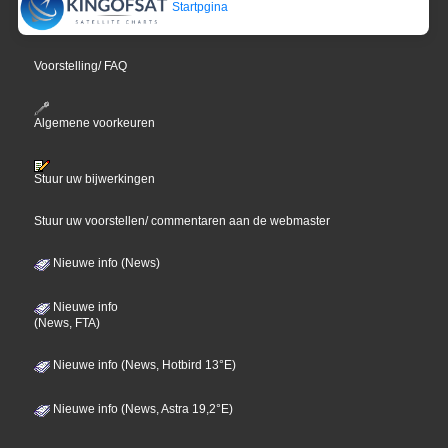
Startpgina
Voorstelling/ FAQ
Algemene voorkeuren
Stuur uw bijwerkingen
Stuur uw voorstellen/ commentaren aan de webmaster
Nieuwe info (News)
Nieuwe info
(News, FTA)
Nieuwe info (News, Hotbird 13°E)
Nieuwe info (News, Astra 19,2°E)