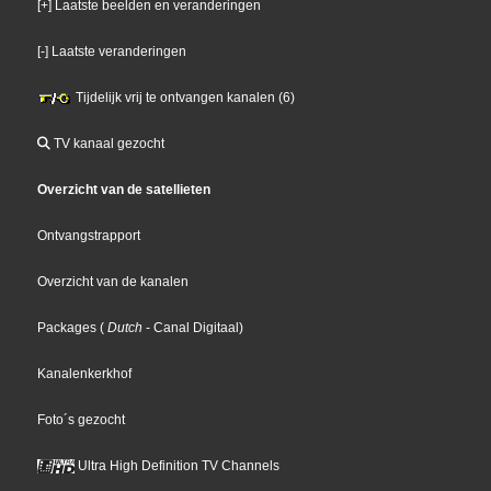
[+] Laatste beelden en veranderingen
[-] Laatste veranderingen
Tijdelijk vrij te ontvangen kanalen (6)
TV kanaal gezocht
Overzicht van de satellieten
Ontvangstrapport
Overzicht van de kanalen
Packages
(
Dutch
- Canal Digitaal
)
Kanalenkerkhof
Foto´s gezocht
Ultra High Definition TV Channels