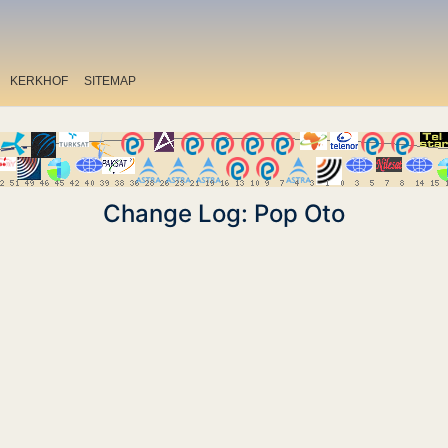
KERKHOF
SITEMAP
Change Log: Pop Oto