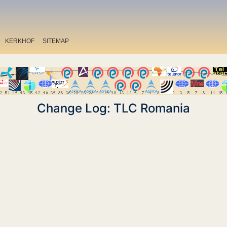
KERKHOF
SITEMAP
Change Log: TLC Romania