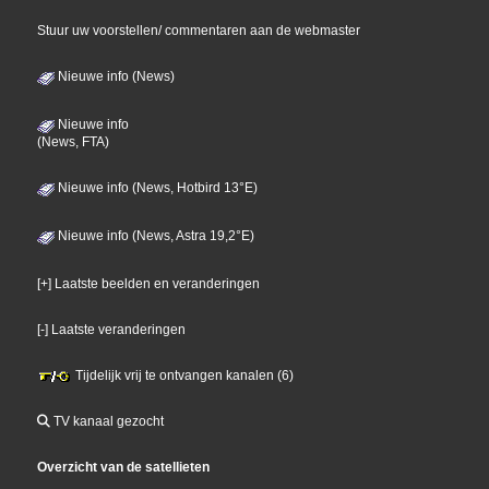
Stuur uw voorstellen/ commentaren aan de webmaster
Nieuwe info (News)
Nieuwe info
(News, FTA)
Nieuwe info (News, Hotbird 13°E)
Nieuwe info (News, Astra 19,2°E)
[+] Laatste beelden en veranderingen
[-] Laatste veranderingen
Tijdelijk vrij te ontvangen kanalen (6)
TV kanaal gezocht
Overzicht van de satellieten