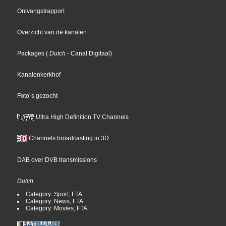
Ontvangstrapport
Overzicht van de kanalen
Packages
(
Dutch
- Canal Digitaal
)
Kanalenkerkhof
Foto´s gezocht
Ultra High Definition TV Channels
Channels broadcasting in 3D
DAB over DVB transmissions
Dutch
Category: Sport, FTA
Category: News, FTA
Category: Movies, FTA