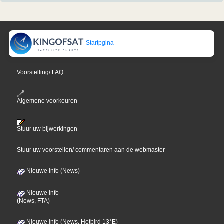
Startpgina
Voorstelling/ FAQ
Algemene voorkeuren
Stuur uw bijwerkingen
Stuur uw voorstellen/ commentaren aan de webmaster
Nieuwe info (News)
Nieuwe info
(News, FTA)
Nieuwe info (News, Hotbird 13°E)