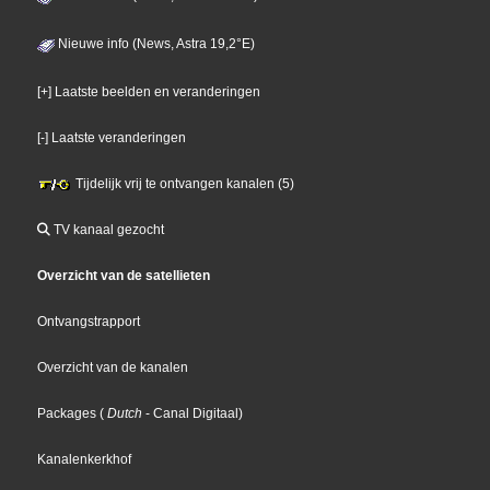
Nieuwe info (News, Astra 19,2°E)
[+] Laatste beelden en veranderingen
[-] Laatste veranderingen
Tijdelijk vrij te ontvangen kanalen (5)
TV kanaal gezocht
Overzicht van de satellieten
Ontvangstrapport
Overzicht van de kanalen
Packages
(
Dutch
- Canal Digitaal
)
Kanalenkerkhof