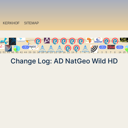
KERKHOF
SITEMAP
Change Log: AD NatGeo Wild HD