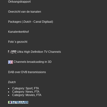
Ontvangstrapport
Overzicht van de kanalen
Packages
(
Dutch
- Canal Digitaal
)
Kanalenkerkhof
Foto´s gezocht
Ultra High Definition TV Channels
Channels broadcasting in 3D
DAB over DVB transmissions
Dutch
Category: Sport, FTA
Category: News, FTA
Category: Movies, FTA