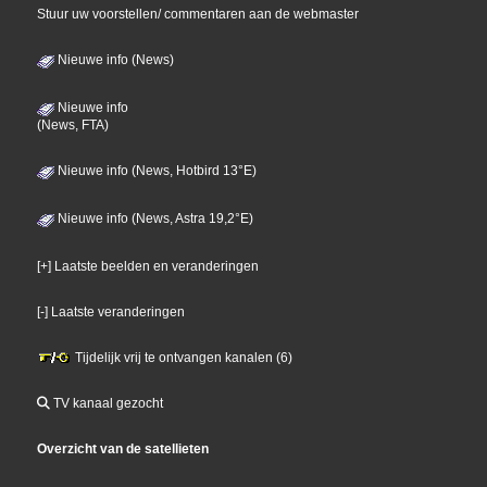
Stuur uw voorstellen/ commentaren aan de webmaster
Nieuwe info (News)
Nieuwe info
(News, FTA)
Nieuwe info (News, Hotbird 13°E)
Nieuwe info (News, Astra 19,2°E)
[+] Laatste beelden en veranderingen
[-] Laatste veranderingen
Tijdelijk vrij te ontvangen kanalen (6)
TV kanaal gezocht
Overzicht van de satellieten