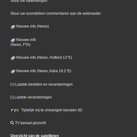
Stuur uw bijwerkingen
Stuur uw voorstellen/ commentaren aan de webmaster
Nieuwe info (News)
Nieuwe info
(News, FTA)
Nieuwe info (News, Hotbird 13°E)
Nieuwe info (News, Astra 19,2°E)
[+] Laatste beelden en veranderingen
[-] Laatste veranderingen
Tijdelijk vrij te ontvangen kanalen (6)
TV kanaal gezocht
Overzicht van de satellieten