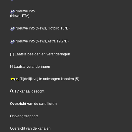
Nieuwe info
(News, FTA)
Nieuwe info (News, Hotbird 13°E)
Nieuwe info (News, Astra 19,2°E)
[+] Laatste beelden en veranderingen
[-] Laatste veranderingen
Tijdelijk vrij te ontvangen kanalen (5)
TV kanaal gezocht
Overzicht van de satellieten
Ontvangstrapport
Overzicht van de kanalen