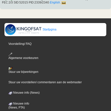
FEC:2/3 SID:52015 PID:2339/2340
English
.
Startpgina
Voorstelling/ FAQ
Algemene voorkeuren
Stuur uw bijwerkingen
Stuur uw voorstellen/ commentaren aan de webmaster
Nieuwe info (News)
Nieuwe info
(News, FTA)