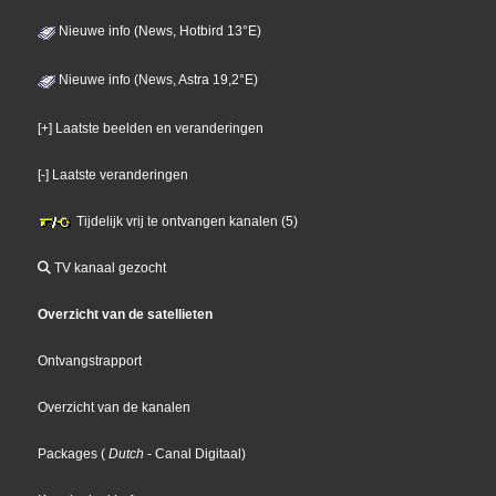
Nieuwe info (News, Hotbird 13°E)
Nieuwe info (News, Astra 19,2°E)
[+] Laatste beelden en veranderingen
[-] Laatste veranderingen
Tijdelijk vrij te ontvangen kanalen (5)
TV kanaal gezocht
Overzicht van de satellieten
Ontvangstrapport
Overzicht van de kanalen
Packages
(
Dutch
- Canal Digitaal
)