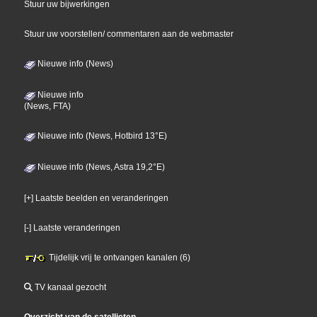
Stuur uw bijwerkingen
Stuur uw voorstellen/ commentaren aan de webmaster
Nieuwe info (News)
Nieuwe info
(News, FTA)
Nieuwe info (News, Hotbird 13°E)
Nieuwe info (News, Astra 19,2°E)
[+] Laatste beelden en veranderingen
[-] Laatste veranderingen
Tijdelijk vrij te ontvangen kanalen (6)
TV kanaal gezocht